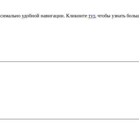
аксимально удобной навигации. Кликните
тут
, чтобы узнать больш