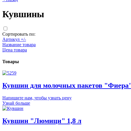
Кувшины
Сортировать по:
Артикул +/-
Название товара
Цена товара
Товары
Кувшин для молочных пакетов "Фиера" 
Напишите нам, чтобы узнать цену
Узнай больше
Кувшин "Люмици" 1,8 л