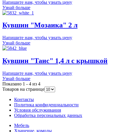
Напишите нам, чтобы узнать цену
Узнай больше
Кувшин "Мозаика" 2 л
Напишите нам, чтобы узнать цену
Узнай больше
Кувшин "Таис" 1,4 л с крышкой
Напишите нам, чтобы узнать цену
Узнай больше
Показано 1 - 4 из 4
Товаров на странице
Контакты
Политика конфиденциальности
Условия обслуживания
Обработка персональных данных
Мебель
Хранение, комоды