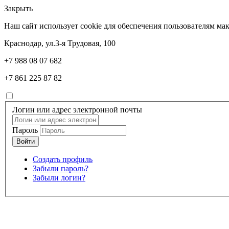
Закрыть
Наш сайт использует cookie для обеспечения пользователям м
Краснодар, ул.3-я Трудовая, 100
+7 988 08 07 682
+7 861 225 87 82
Логин или адрес электронной почты
Пароль
Создать профиль
Забыли пароль?
Забыли логин?