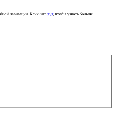
обной навигации. Кликните
тут
, чтобы узнать больше.