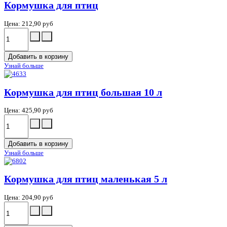
Кормушка для птиц
Цена:
212,90 руб
Узнай больше
Кормушка для птиц большая 10 л
Цена:
425,90 руб
Узнай больше
Кормушка для птиц маленькая 5 л
Цена:
204,90 руб