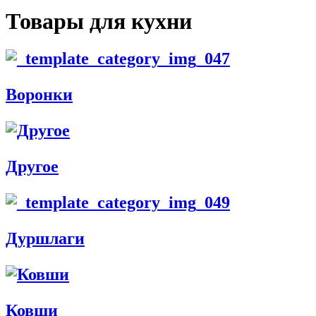
Товары для кухни
Воронки
Другое
Дуршлаги
Ковши