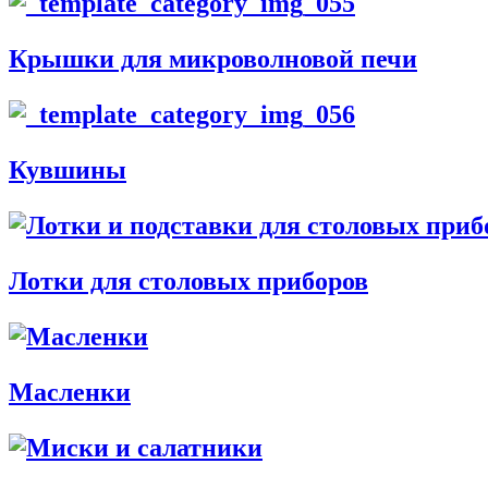
Крышки для микроволновой печи
Кувшины
Лотки для столовых приборов
Масленки