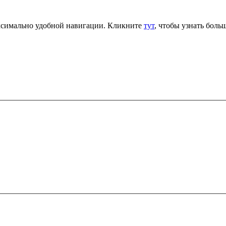
аксимально удобной навигации. Кликните
тут
, чтобы узнать больш