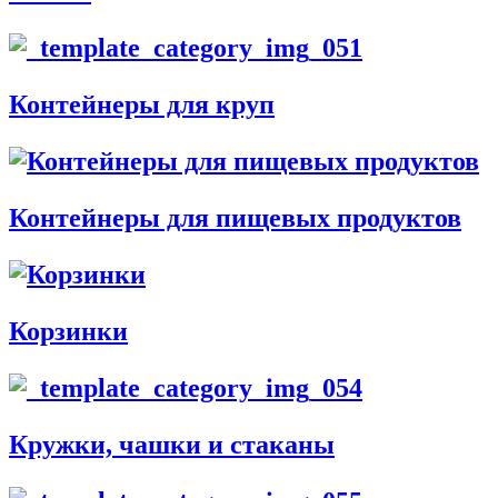
Контейнеры для круп
Контейнеры для пищевых продуктов
Корзинки
Кружки, чашки и стаканы