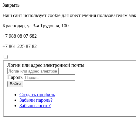
Закрыть
Наш сайт использует cookie для обеспечения пользователям м
Краснодар, ул.3-я Трудовая, 100
+7 988 08 07 682
+7 861 225 87 82
Логин или адрес электронной почты
Пароль
Создать профиль
Забыли пароль?
Забыли логин?