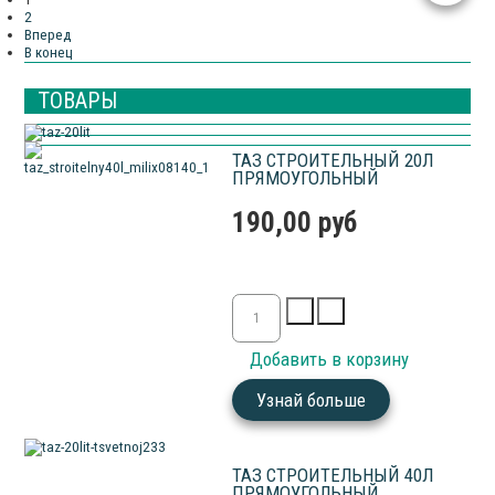
2
Вперед
В конец
ТОВАРЫ
ТАЗ СТРОИТЕЛЬНЫЙ 20Л
ПРЯМОУГОЛЬНЫЙ
190,00 руб
Узнай больше
ТАЗ СТРОИТЕЛЬНЫЙ 40Л
ПРЯМОУГОЛЬНЫЙ