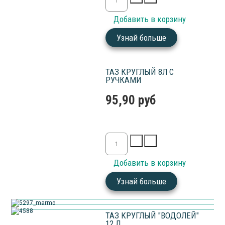
Узнай больше
ТАЗ КРУГЛЫЙ 8Л С
РУЧКАМИ
95,90 руб
Узнай больше
ТАЗ КРУГЛЫЙ "ВОДОЛЕЙ"
12 Л