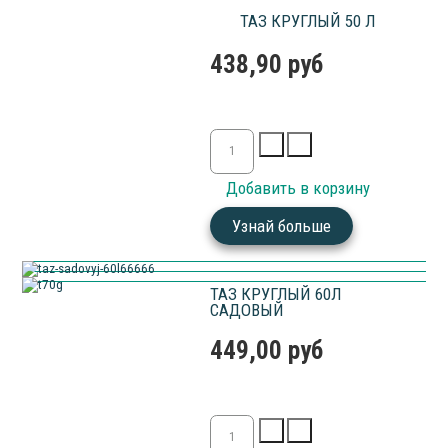
ТАЗ КРУГЛЫЙ 50 Л
438,90 руб
Узнай больше
ТАЗ КРУГЛЫЙ 60Л
САДОВЫЙ
449,00 руб