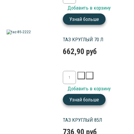
Узнай больше
ТАЗ КРУГЛЫЙ 70 Л
662,90 руб
Узнай больше
ТАЗ КРУГЛЫЙ 85Л
736,90 руб