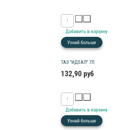
Узнай больше
ТАЗ "ИДЕАЛ" 7Л
132,90 руб
Узнай больше