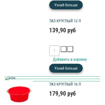
Узнай больше
ТАЗ КРУГЛЫЙ 12 Л
139,90 руб
Узнай больше
ТАЗ КРУГЛЫЙ 16 Л
179,90 руб