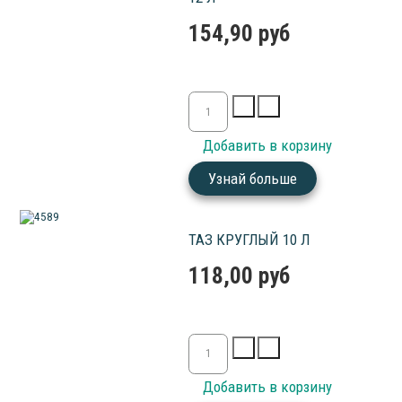
154,90 руб
Узнай больше
ТАЗ КРУГЛЫЙ 10 Л
118,00 руб