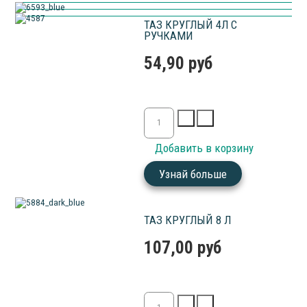
ТАЗ КРУГЛЫЙ 4Л С
РУЧКАМИ
54,90 руб
Узнай больше
ТАЗ КРУГЛЫЙ 8 Л
107,00 руб