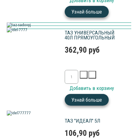
Узнай больше
ТАЗ УНИВЕРСАЛЬНЫЙ
40Л ПРЯМОУГОЛЬНЫЙ
362,90 руб
Узнай больше
ТАЗ "ИДЕАЛ" 5Л
106,90 руб