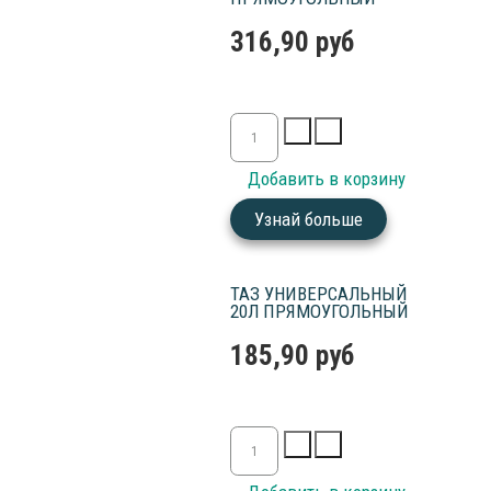
316,90 руб
Узнай больше
ТАЗ УНИВЕРСАЛЬНЫЙ
20Л ПРЯМОУГОЛЬНЫЙ
185,90 руб