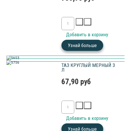
Узнай больше
ТАЗ КРУГЛЫЙ МЕРНЫЙ 3
Л
67,90 руб
Узнай больше