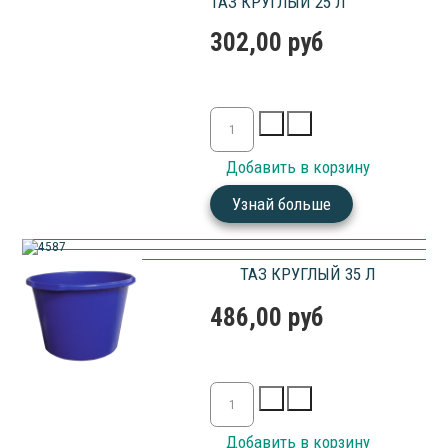
ТАЗ КРУГЛЫЙ 25 Л
302,00 руб
Узнай больше
ТАЗ КРУГЛЫЙ 35 Л
486,00 руб