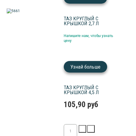
ТАЗ КРУГЛЫЙ С
КРЫШКОЙ 2,7 Л
Напишите нам, чтобы узнать
цену
Узнай больше
ТАЗ КРУГЛЫЙ С
КРЫШКОЙ 4,5 Л
105,90 руб