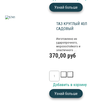
Узнай больше
ТАЗ КРУГЛЫЙ 40Л
САДОВЫЙ
Изготовлено из
ударопрочного,
морозостойкого и
эластичного ...
370,00 руб
Узнай больше