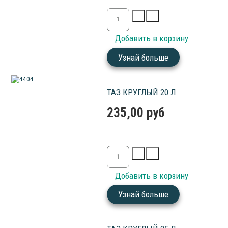
Узнай больше
ТАЗ КРУГЛЫЙ 20 Л
235,00 руб
Узнай больше