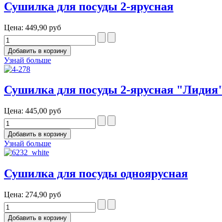
Сушилка для посуды 2-ярусная
Цена:
449,90 руб
Узнай больше
Сушилка для посуды 2-ярусная "Лидия
Цена:
445,00 руб
Узнай больше
Сушилка для посуды одноярусная
Цена:
274,90 руб