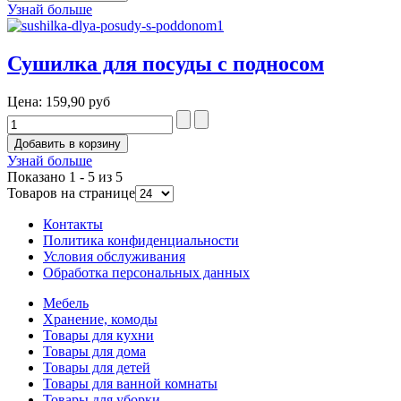
Узнай больше
Сушилка для посуды с подносом
Цена:
159,90 руб
Узнай больше
Показано 1 - 5 из 5
Товаров на странице
Контакты
Политика конфиденциальности
Условия обслуживания
Обработка персональных данных
Мебель
Хранение, комоды
Товары для кухни
Товары для дома
Товары для детей
Товары для ванной комнаты
Товары для уборки