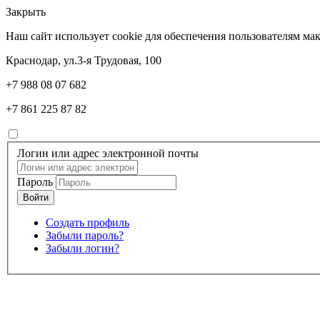
Закрыть
Наш сайт использует cookie для обеспечения пользователям м
Краснодар, ул.3-я Трудовая, 100
+7 988 08 07 682
+7 861 225 87 82
Логин или адрес электронной почты
Пароль
Создать профиль
Забыли пароль?
Забыли логин?