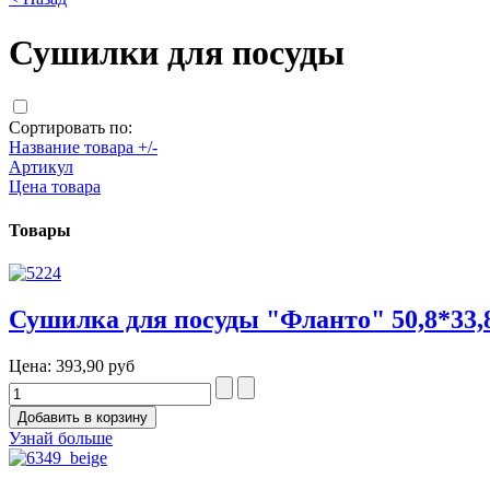
Сушилки для посуды
Сортировать по:
Название товара +/-
Артикул
Цена товара
Товары
Сушилка для посуды "Фланто" 50,8*33,8
Цена:
393,90 руб
Узнай больше