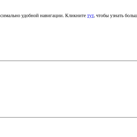
аксимально удобной навигации. Кликните
тут
, чтобы узнать больш