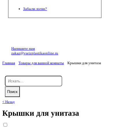
Забыли логин?
Напишите нам
zakaz@vseizplastikaonline.ru
Главная
Товары для ванной комнаты
Крышки для унитаза
< Назад
Крышки для унитаза