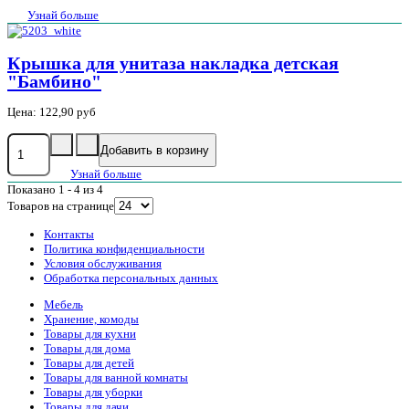
Узнай больше
Крышка для унитаза накладка детская
"Бамбино"
Цена:
122,90 руб
Узнай больше
Показано 1 - 4 из 4
Товаров на странице
Контакты
Политика конфиденциальности
Условия обслуживания
Обработка персональных данных
Мебель
Хранение, комоды
Товары для кухни
Товары для дома
Товары для детей
Товары для ванной комнаты
Товары для уборки
Товары для дачи