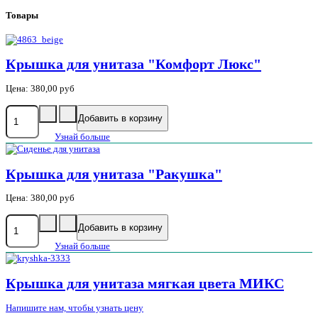
Товары
Крышка для унитаза "Комфорт Люкс"
Цена:
380,00 руб
Узнай больше
Крышка для унитаза "Ракушка"
Цена:
380,00 руб
Узнай больше
Крышка для унитаза мягкая цвета МИКС
Напишите нам, чтобы узнать цену