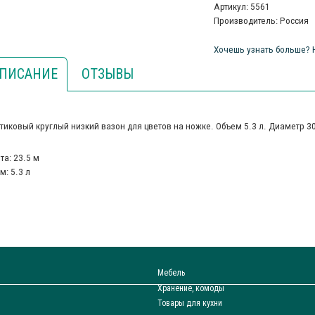
Артикул: 5561
Производитель: Россия
Хочешь узнать больше? 
ПИСАНИЕ
ОТЗЫВЫ
тиковый круглый низкий вазон для цветов на ножке. Объем 5.3 л. Диаметр 30
та: 23.5 м
м: 5.3 л
Мебель
Хранение, комоды
Товары для кухни