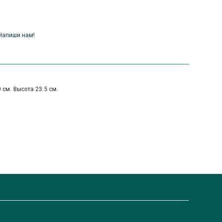
Напиши нам!
 см. Высота 23.5 см.