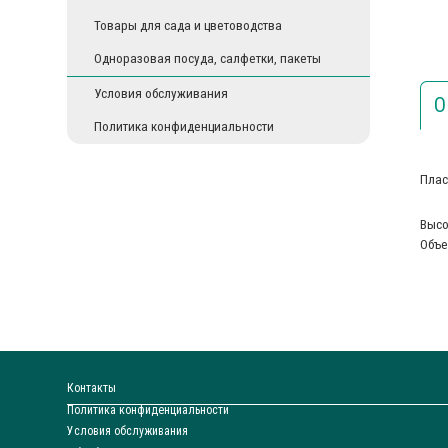
Товары для сада и цветоводства
Одноразовая посуда, салфетки, пакеты
Условия обслуживания
О
Политика конфиденциальности
Плас
Высо
Объе
Контакты
Политика конфиденциальности
Условия обслуживания