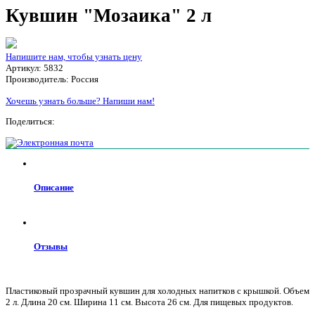
Кувшин "Мозаика" 2 л
Напишите нам, чтобы узнать цену
Артикул: 5832
Производитель: Россия
Хочешь узнать больше? Напиши нам!
Поделиться:
Описание
Отзывы
Пластиковый прозрачный кувшин для холодных напитков с крышкой. Объем
2 л. Длина 20 см. Ширина 11 см. Высота 26 см. Для пищевых продуктов.