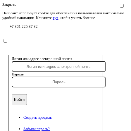
Закрыть
Наш сайт использует cookie для обеспечения пользователям максимально
удобной навигации. Кликните
тут
, чтобы узнать больше.
+7 861 225 87 82
Логин или адрес электронной почты
Пароль
Создать профиль
Забыли пароль?